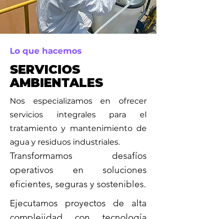
Lo que hacemos
SERVICIOS
AMBIENTALES
Nos especializamos en ofrecer
servicios integrales para el
tratamiento y mantenimiento de
agua y residuos industriales.
Transformamos desafíos
operativos en soluciones
eficientes, seguras y sostenibles.
Ejecutamos proyectos de alta
complejidad con tecnología