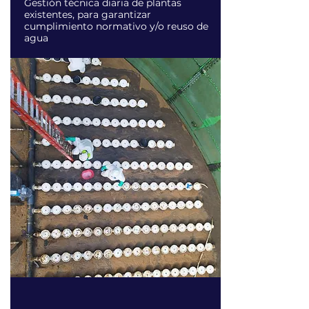
Gestión técnica diaria de plantas
existentes, para garantizar
cumplimiento normativo y/o reuso de
agua