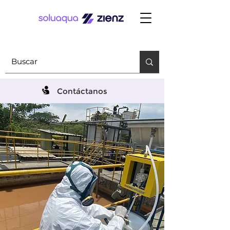
Contáctanos