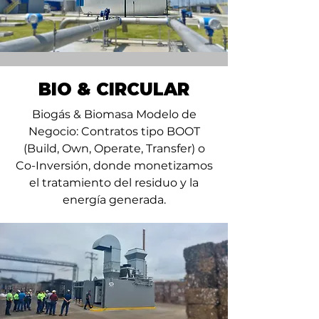
BIO & CIRCULAR
Biogás & Biomasa Modelo de
Negocio: Contratos tipo BOOT
(Build, Own, Operate, Transfer) o
Co-Inversión, donde monetizamos
el tratamiento del residuo y la
energía generada.