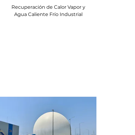
Recuperación de Calor Vapor y
Agua Caliente Frío Industrial