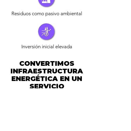
Residuos como pasivo ambiental
Inversión inicial elevada
CONVERTIMOS
INFRAESTRUCTURA
ENERGÉTICA EN UN
SERVICIO
CONTRACTUAL
ZIENZ invierte
ZIENZ Opera