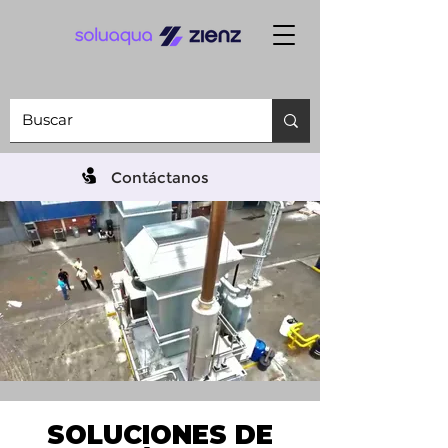
Contáctanos
SOLUCIONES DE