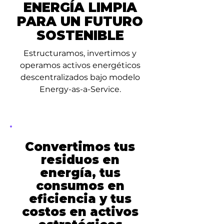
ENERGÍA LIMPIA
PARA UN FUTURO
SOSTENIBLE
Estructuramos, invertimos y
operamos activos energéticos
descentralizados bajo modelo
Energy-as-a-Service.
Convertimos tus
residuos en
energía, tus
consumos en
eficiencia y tus
costos en activos