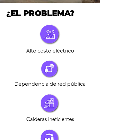
¿EL PROBLEMA?
Alto costo eléctrico
Dependencia de red pública
Calderas ineficientes