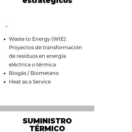
estratégicos
Waste to Energy (WtE):
Proyectos de transformación
de residuos en energía
eléctrica o térmica
Biogás / Biometano
Heat as a Service
SUMINISTRO
TÉRMICO