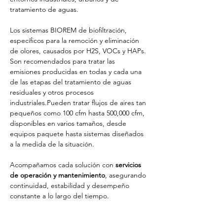
tratamiento de aguas.
Los sistemas BIOREM de biofiltración, 
específicos para la remoción y eliminación 
de olores, causados por H2S, VOCs y HAPs. 
Son recomendados para tratar las 
emisiones producidas en todas y cada una 
de las etapas del tratamiento de aguas 
residuales y otros procesos 
industriales.Pueden tratar flujos de aires tan 
pequeños como 100 cfm hasta 500,000 cfm, 
disponibles en varios tamaños, desde 
equipos paquete hasta sistemas diseñados 
a la medida de la situación. 
Acompañamos cada solución con 
servicios 
de operación y mantenimiento
, asegurando 
continuidad, estabilidad y desempeño 
constante a lo largo del tiempo.