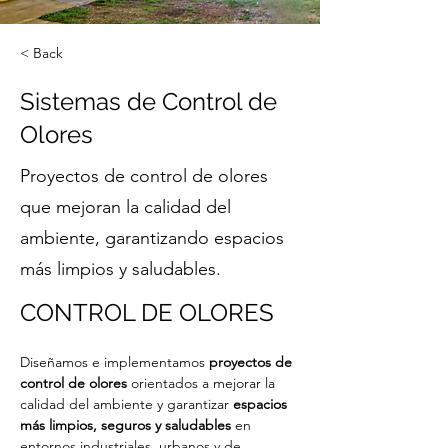
< Back
Sistemas de Control de
Olores
Proyectos de control de olores
que mejoran la calidad del
ambiente, garantizando espacios
más limpios y saludables.
CONTROL DE OLORES
Diseñamos e implementamos 
proyectos de 
control de olores
 orientados a mejorar la 
calidad del ambiente y garantizar 
espacios 
más limpios, seguros y saludables
 en 
entornos industriales, urbanos y de 