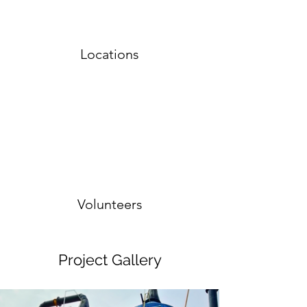
Locations
Volunteers
Project Gallery