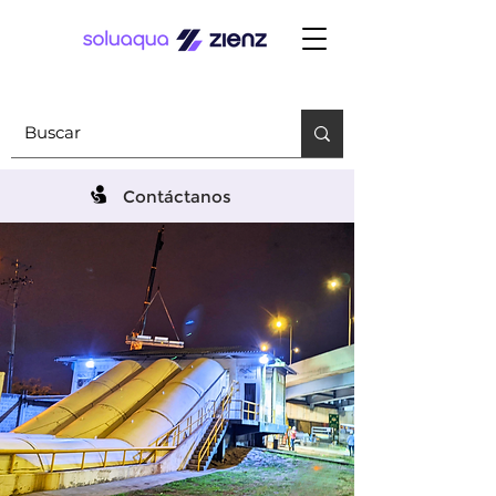
Contáctanos