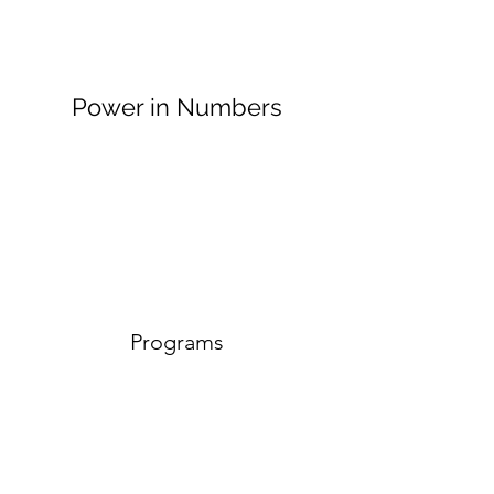
Power in Numbers
Programs