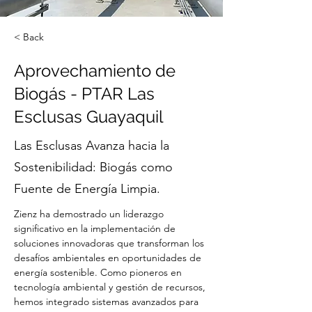
< Back
Aprovechamiento de
Biogás - PTAR Las
Esclusas Guayaquil
Las Esclusas Avanza hacia la
Sostenibilidad: Biogás como
Fuente de Energía Limpia.
Zienz ha demostrado un liderazgo 
significativo en la implementación de 
soluciones innovadoras que transforman los 
desafíos ambientales en oportunidades de 
energía sostenible. Como pioneros en 
tecnología ambiental y gestión de recursos, 
hemos integrado sistemas avanzados para 