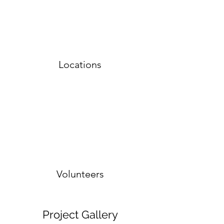
Locations
Volunteers
Project Gallery