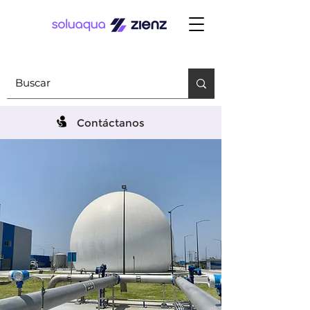
Contáctanos