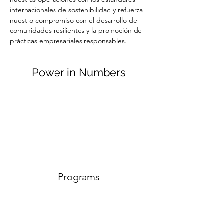
internacionales de sostenibilidad y refuerza 
nuestro compromiso con el desarrollo de 
comunidades resilientes y la promoción de 
prácticas empresariales responsables. 
Power in Numbers
Programs