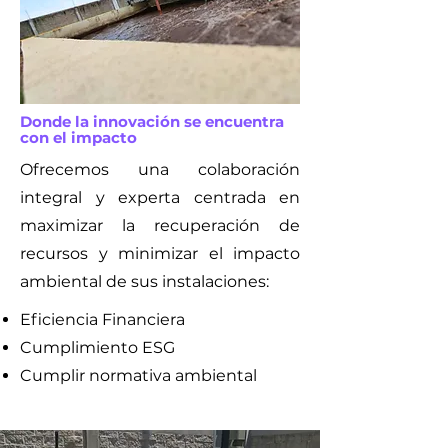
Donde la innovación se encuentra
con el impacto
Ofrecemos una colaboración
integral y experta centrada en
maximizar la recuperación de
recursos y minimizar el impacto
ambiental de sus instalaciones:
Eficiencia Financiera
Cumplimiento ESG
Cumplir normativa ambiental