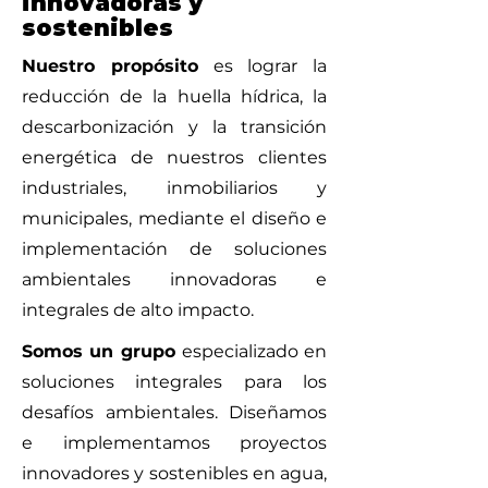
innovadoras y
sostenibles
Nuestro propósito
es lograr la
reducción de la huella hídrica, la
descarbonización y la transición
energética de nuestros clientes
industriales, inmobiliarios y
municipales, mediante el diseño e
implementación de soluciones
ambientales innovadoras e
integrales de alto impacto.
Somos un grupo
especializado en
soluciones integrales para los
desafíos ambientales. Diseñamos
e implementamos proyectos
innovadores y sostenibles en agua,