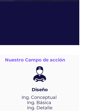
Nuestro Campo de acción
Diseño
Ing. Conceptual
Ing. Básica
Ing. Detalle