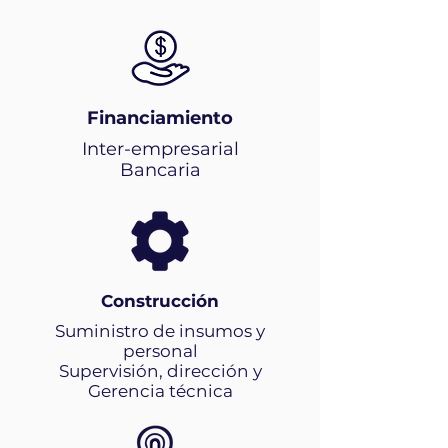
Financiamiento
Inter-empresarial
Bancaria
Construcción
Suministro de insumos y
personal
Supervisión, dirección y
Gerencia técnica