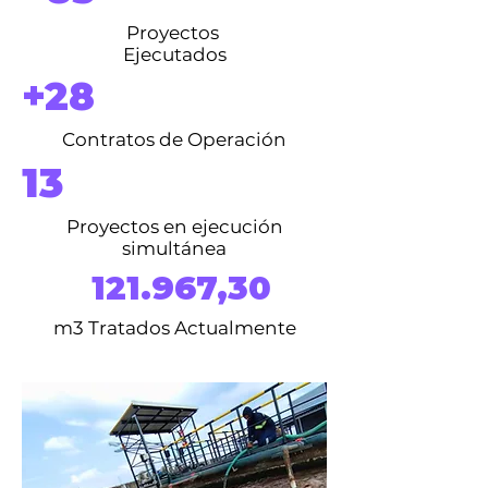
Proyectos
Ejecutados
+28
Contratos de Operación
13
Proyectos en ejecución
simultánea
121.967,30
m3 Tratados Actualmente