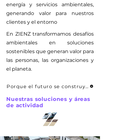
energía y servicios ambientales,
generando valor para nuestros
clientes y el entorno
En ZIENZ transformamos desafíos
ambientales en soluciones
sostenibles que generan valor para
las personas, las organizaciones y
el planeta.
Porque el futuro se construye hoy
Nuestras soluciones y áreas
de actividad